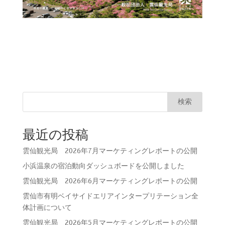
検索
最近の投稿
雲仙観光局 2026年7月マーケティングレポートの公開
小浜温泉の宿泊動向ダッシュボードを公開しました
雲仙観光局 2026年6月マーケティングレポートの公開
雲仙市有明ベイサイドエリアインタープリテーション全
体計画について
雲仙観光局 2026年5月マーケティングレポートの公開