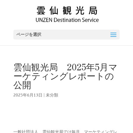
ページを選択
雲仙観光局 2025年5月マ
ーケティングレポートの
公開
2025年6月13日
|
未分類
一般社団法人 雲仙観光局では毎月、マーケティングレ