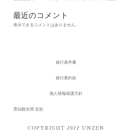
最近のコメント
表示できるコメントはありません。
旅行条件書
旅行業約款
個人情報保護方針
雲仙観光局 定款
COPYRIGHT 2022 UNZEN