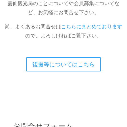
雲仙観光局のことについてや会員募集についてな
ど、お気軽にお問合せ下さい。
尚、よくあるお問合せは
こちらにまとめております
ので、よろしければご覧下さい。
後援等についてはこちら
お問合せフォーム