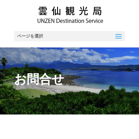
ページを選択
お問合せ