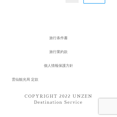
旅行条件書
旅行業約款
個人情報保護方針
雲仙観光局 定款
COPYRIGHT 2022 UNZEN
Destination Service