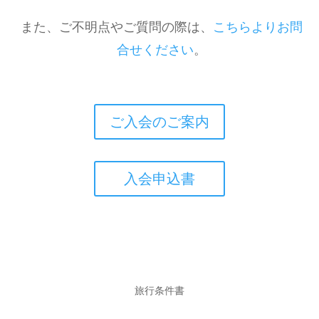
また、ご不明点やご質問の際は、
こちらよりお問
合せください
。
ご入会のご案内
入会申込書
旅行条件書