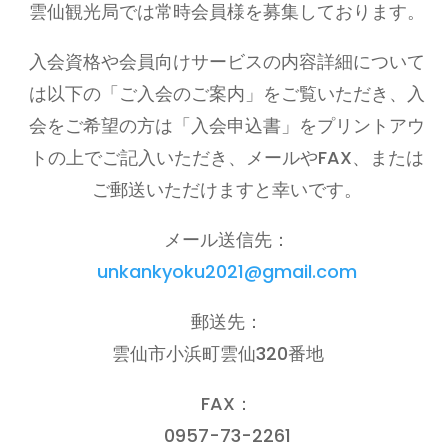
雲仙観光局では常時会員様を募集しております。
入会資格や会員向けサービスの内容詳細について
は以下の「ご入会のご案内」をご覧いただき、入
会をご希望の方は「入会申込書」をプリントアウ
トの上でご記入いただき、メールやFAX、または
ご郵送いただけますと幸いです。
メール送信先：
unkankyoku2021@gmail.com
郵送先：
雲仙市小浜町雲仙320番地
FAX：
0957-73-2261