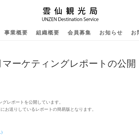
事業概要
組織概要
会員募集
お知らせ
お
3月マーケティングレポートの公開
ングレポートを公開しています。
様にお送りしているレポートの簡易版となります。
.)