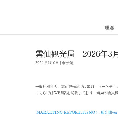
理念
雲仙観光局 2026年
2026年4月6日
|
未分類
一般社団法人 雲仙観光局では毎月、マーケティ
こちらではWEB版を掲載しており、当局の会員
MARKETING REPORT_202603(一般公開ver