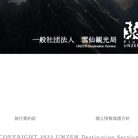
旅行業約款
個人情報保護方針
COPYRIGHT 2022 UNZEN Destination Servic