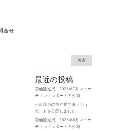
問合せ
検索
最近の投稿
雲仙観光局 2026年7月マーケ
ティングレポートの公開
小浜温泉の宿泊動向ダッシュ
ボードを公開しました
雲仙観光局 2026年6月マーケ
ティングレポートの公開