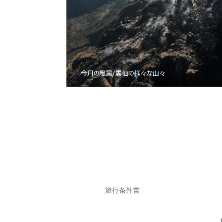
旅行条件書