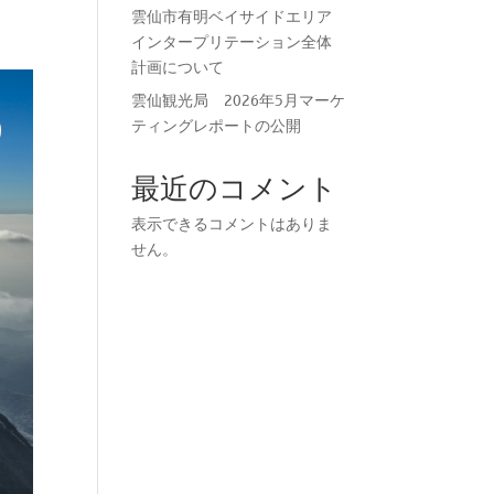
雲仙市有明ベイサイドエリア
インタープリテーション全体
計画について
雲仙観光局 2026年5月マーケ
ティングレポートの公開
最近のコメント
表示できるコメントはありま
せん。