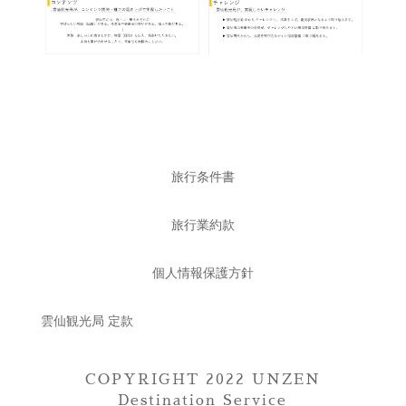
旅行条件書
旅行業約款
個人情報保護方針
雲仙観光局 定款
COPYRIGHT 2022 UNZEN
Destination Service