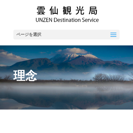
ページを選択
理念