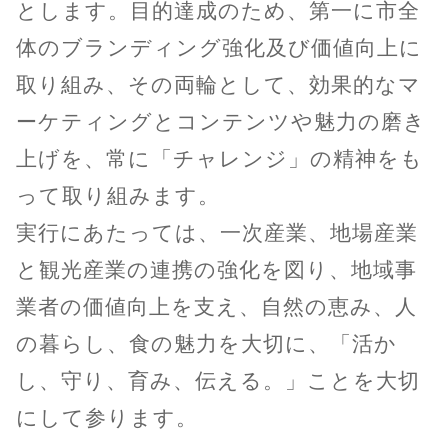
とします。目的達成のため、第一に市全
体のブランディング強化及び価値向上に
取り組み、その両輪として、効果的なマ
ーケティングとコンテンツや魅力の磨き
上げを、常に「チャレンジ」の精神をも
って取り組みます。
実行にあたっては、一次産業、地場産業
と観光産業の連携の強化を図り、地域事
業者の価値向上を支え、自然の恵み、人
の暮らし、食の魅力を大切に、「活か
し、守り、育み、伝える。」ことを大切
にして参ります。