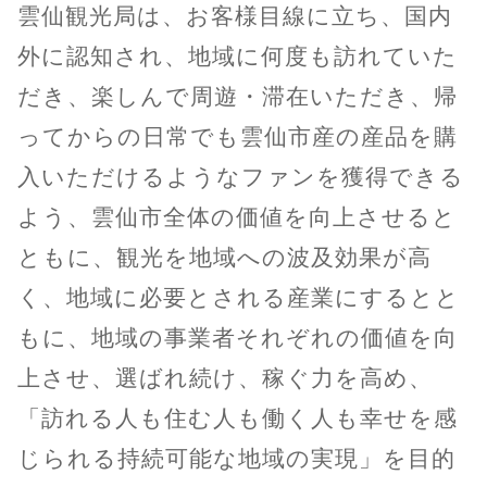
雲仙観光局は、お客様目線に立ち、国内
外に認知され、地域に何度も訪れていた
だき、楽しんで周遊・滞在いただき、帰
ってからの日常でも雲仙市産の産品を購
入いただけるようなファンを獲得できる
よう、雲仙市全体の価値を向上させると
ともに、観光を地域への波及効果が高
く、地域に必要とされる産業にするとと
もに、地域の事業者それぞれの価値を向
上させ、選ばれ続け、稼ぐ力を高め、
「訪れる人も住む人も働く人も幸せを感
じられる持続可能な地域の実現」を目的